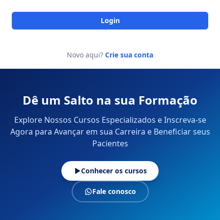
Login
Novo aqui?
Crie sua conta
Dê um Salto na sua Formação
Explore Nossos Cursos Especializados e Inscreva-se
Agora para Avançar em sua Carreira e Beneficiar seus
Pacientes
Conhecer os cursos
Fale conosco