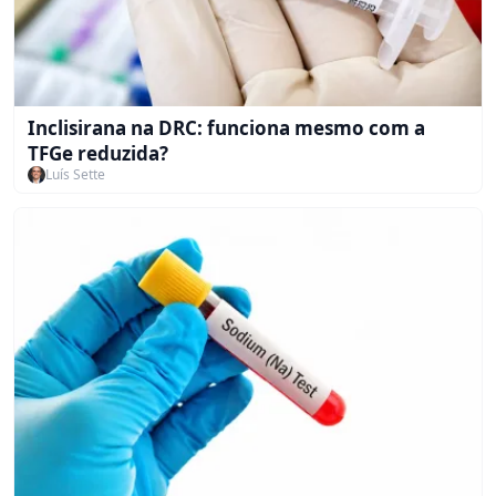
Inclisirana na DRC: funciona mesmo com a
TFGe reduzida?
Luís Sette