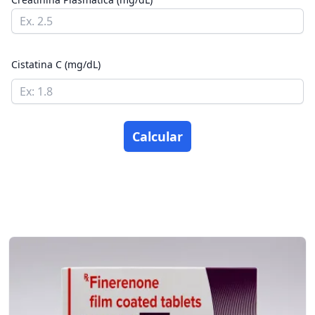
Cistatina C (mg/dL)
Calcular