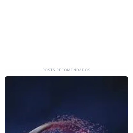
POSTS RECOMENDADOS