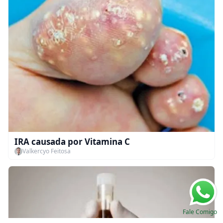
IRA causada por Vitamina C
Valkercyo Feitosa
Fale Comigo