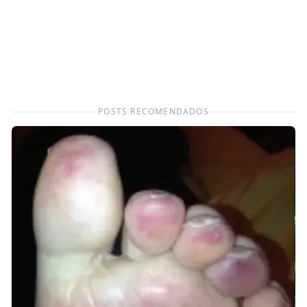
POSTS RECOMENDADOS