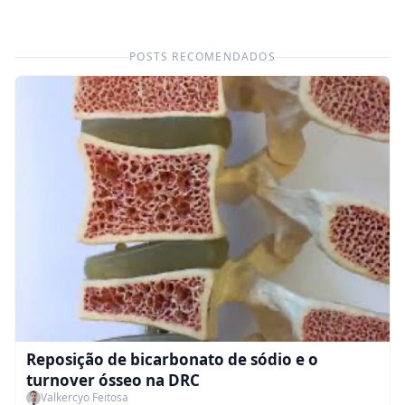
POSTS RECOMENDADOS
Reposição de bicarbonato de sódio e o
turnover ósseo na DRC
Valkercyo Feitosa