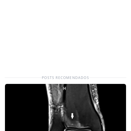
POSTS RECOMENDADOS