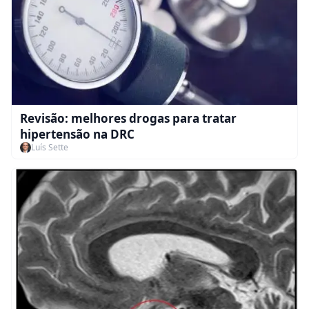
Revisão: melhores drogas para tratar
hipertensão na DRC
Luís Sette