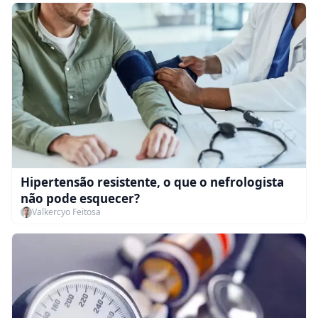
Hipertensão resistente, o que o nefrologista
não pode esquecer?
Valkercyo Feitosa