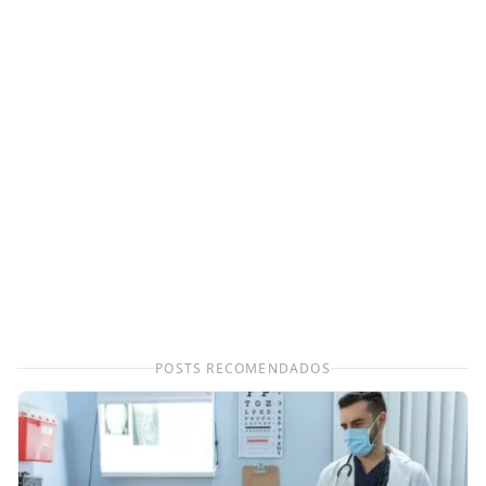
POSTS RECOMENDADOS