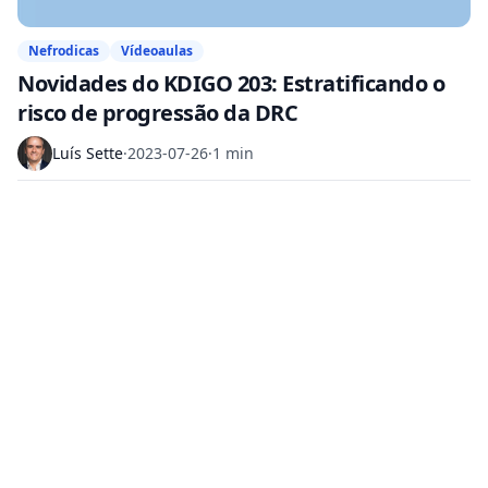
Nefrodicas
Vídeoaulas
Novidades do KDIGO 203: Estratificando o
risco de progressão da DRC
Luís Sette
·
2023-07-26
·
1 min