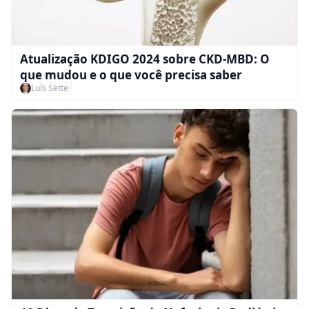
Atualização KDIGO 2024 sobre CKD-MBD: O
que mudou e o que você precisa saber
Luís Sette