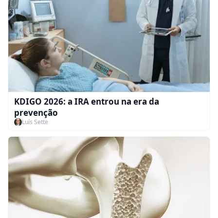
KDIGO 2026: a IRA entrou na era da
prevenção
Luís Sette