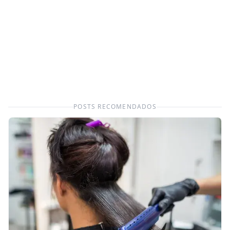
POSTS RECOMENDADOS