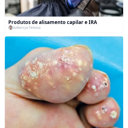
Produtos de alisamento capilar e IRA
Valkercyo Feitosa