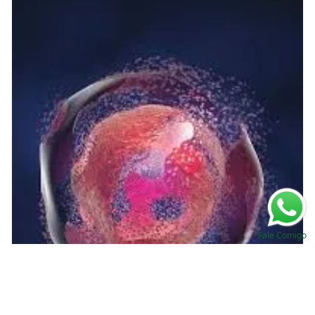
Fale Comigo