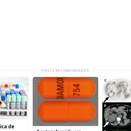
POSTS RECOMENDADOS
ica de