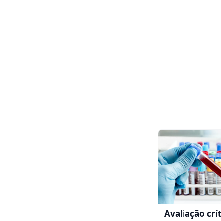
Avaliação crít