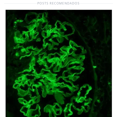
POSTS RECOMENDADOS