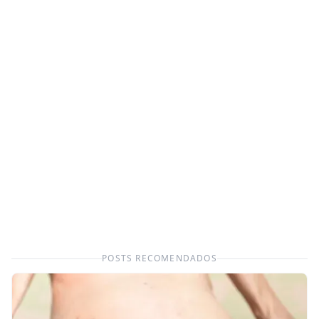
POSTS RECOMENDADOS