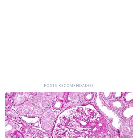
POSTS RECOMENDADOS