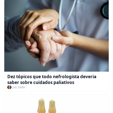
Dez tópicos que todo nefrologista deveria
saber sobre cuidados paliativos
Luís Sette