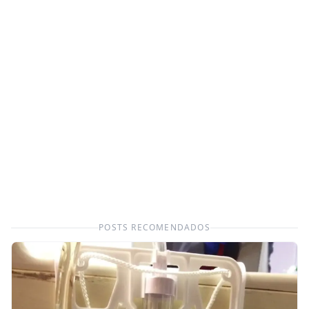
POSTS RECOMENDADOS