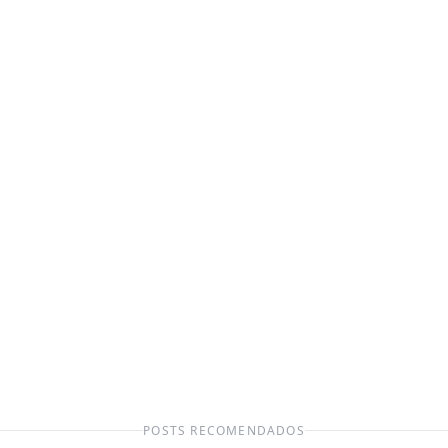
POSTS RECOMENDADOS