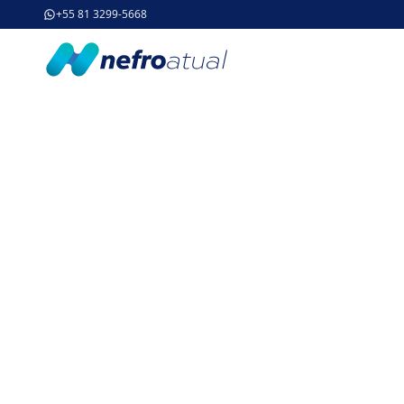
+55 81 3299-5668