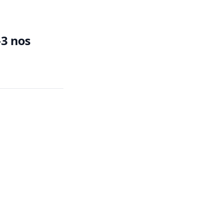
-3 nos