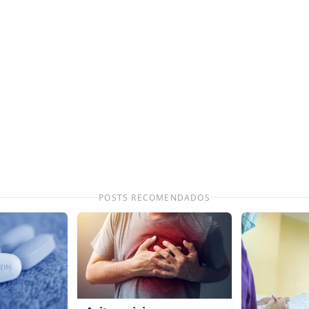
POSTS RECOMENDADOS