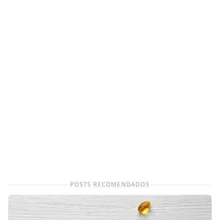
POSTS RECOMENDADOS