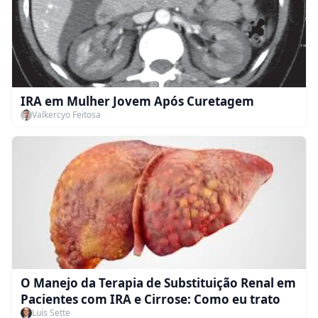
IRA em Mulher Jovem Após Curetagem
Valkercyo Feitosa
O Manejo da Terapia de Substituição Renal em
Pacientes com IRA e Cirrose: Como eu trato
Luís Sette