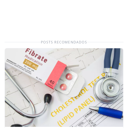
POSTS RECOMENDADOS