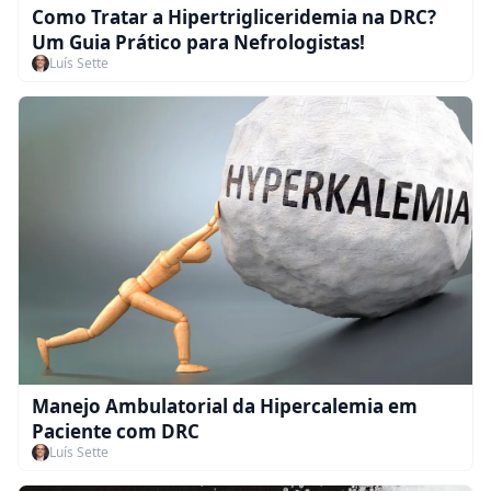
Como Tratar a Hipertrigliceridemia na DRC?
Um Guia Prático para Nefrologistas!
Luís Sette
Manejo Ambulatorial da Hipercalemia em
Paciente com DRC
Luís Sette