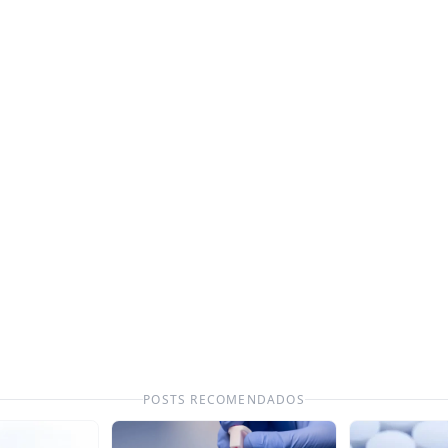
POSTS RECOMENDADOS