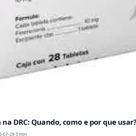
 na DRC: Quando, como e por que usar
5-07-29
·
3 min