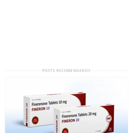
POSTS RECOMENDADOS