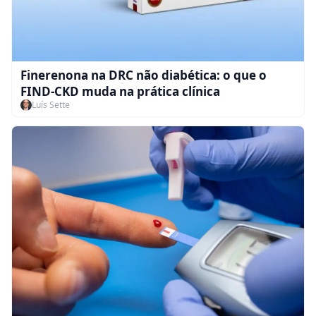
Finerenona na DRC não diabética: o que o
FIND-CKD muda na prática clínica
Luís Sette