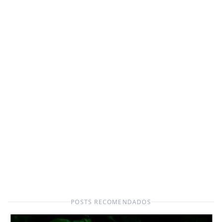
POSTS RECOMENDADOS