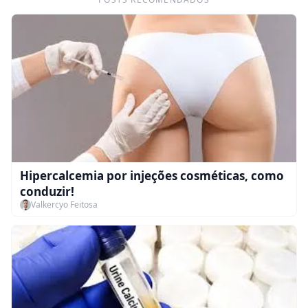
Hipercalcemia por injeções cosméticas, como
conduzir!
Valkercyo Feitosa