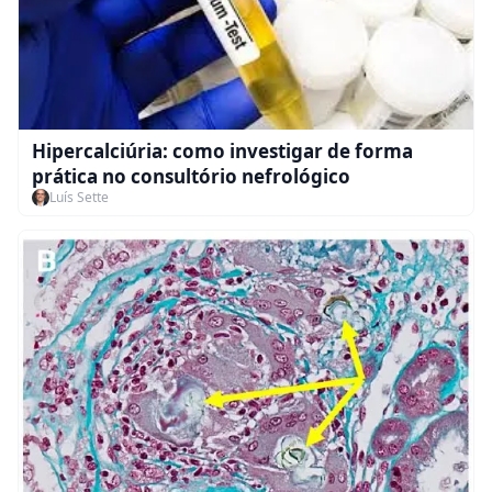
Hipercalciúria: como investigar de forma
prática no consultório nefrológico
Luís Sette