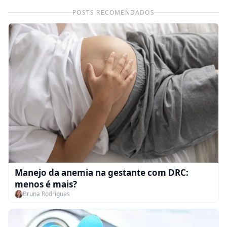
POSTS RECOMENDADOS
Manejo da anemia na gestante com DRC:
menos é mais?
Bruna Rodrigues