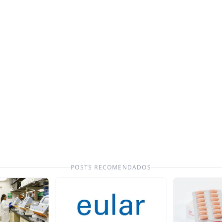
POSTS RECOMENDADOS