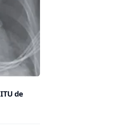
 ITU de