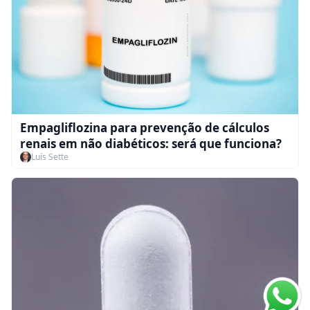
Empagliflozina para prevenção de cálculos
renais em não diabéticos: será que funciona?
Luís Sette