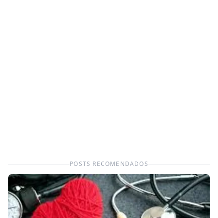
POSTS RECOMENDADOS