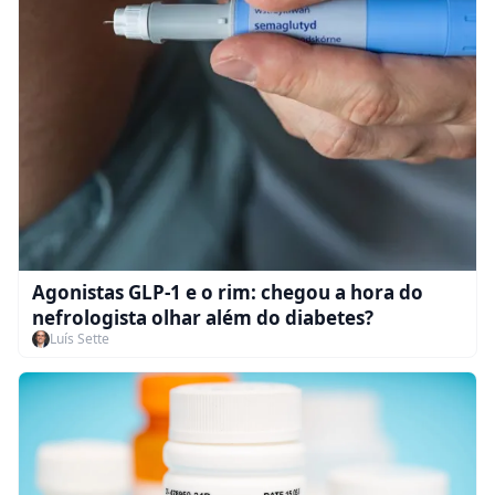
Agonistas GLP-1 e o rim: chegou a hora do
nefrologista olhar além do diabetes?
Luís Sette