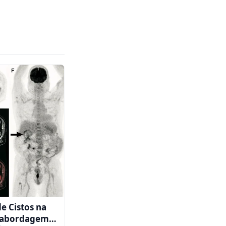
e Cistos na
 abordagem