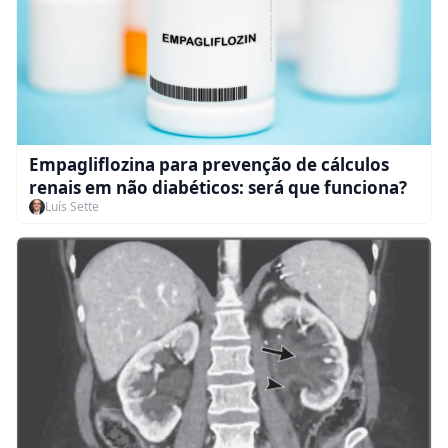
Empagliflozina para prevenção de cálculos
renais em não diabéticos: será que funciona?
Luís Sette