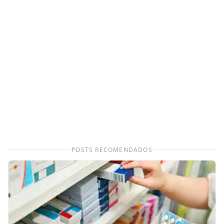
POSTS RECOMENDADOS