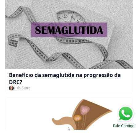
Benefício da semaglutida na progressão da
DRC?
Luís Sette
Fale Comigo