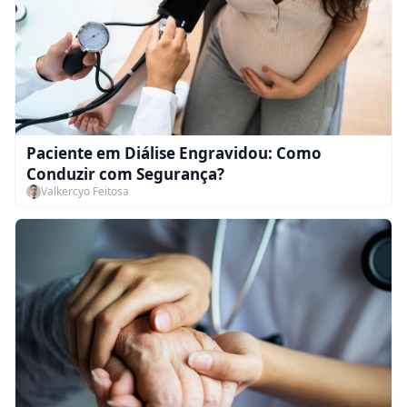
Paciente em Diálise Engravidou: Como
Conduzir com Segurança?
Valkercyo Feitosa