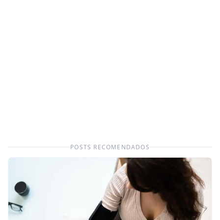
POSTS RECOMENDADOS