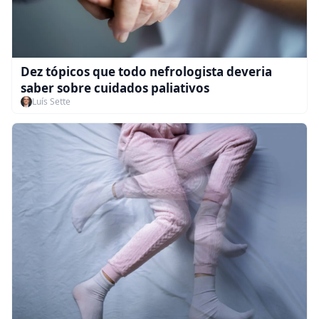
Dez tópicos que todo nefrologista deveria
saber sobre cuidados paliativos
Luís Sette