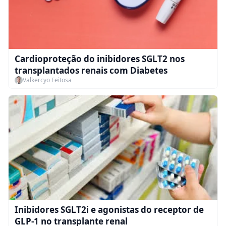
Cardioproteção do inibidores SGLT2 nos
transplantados renais com Diabetes
Valkercyo Feitosa
Inibidores SGLT2i e agonistas do receptor de
GLP-1 no transplante renal