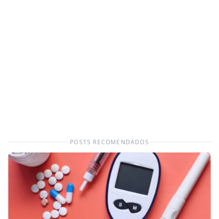
POSTS RECOMENDADOS