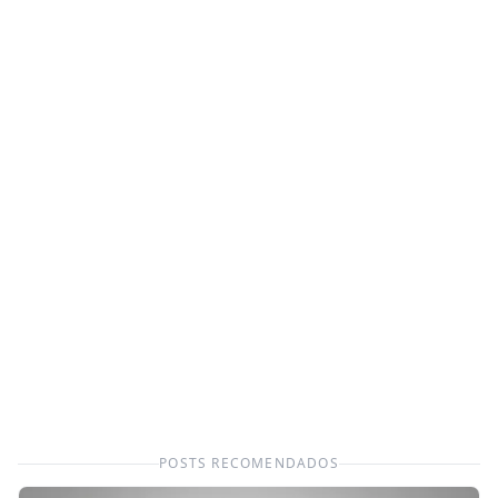
POSTS RECOMENDADOS