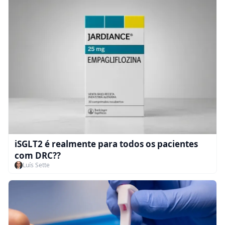
iSGLT2 é realmente para todos os pacientes
com DRC??
Luís Sette